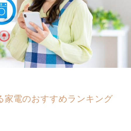
げる家電のおすすめランキング