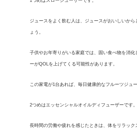
1つめはスロージューサーです。
ジュースをよく飲む人は、ジュースがおいしいから
ょう。
子供やお年寄りがいる家庭では、固い食べ物を消化
ーがQOLを上げてくる可能性があります。
この家電が1台あれば、毎日健康的なフルーツジュ
2つめはエッセンシャルオイルディフューザーです
長時間の労働や疲れを感じたときは、体をリラック