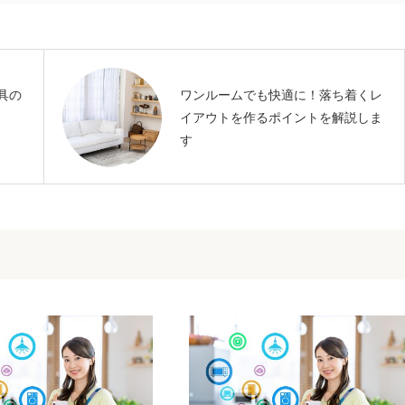
具の
ワンルームでも快適に！落ち着くレ
イアウトを作るポイントを解説しま
す