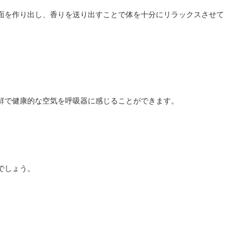
面を作り出し、香りを送り出すことで体を十分にリラックスさせて
鮮で健康的な空気を呼吸器に感じることができます。
でしょう。