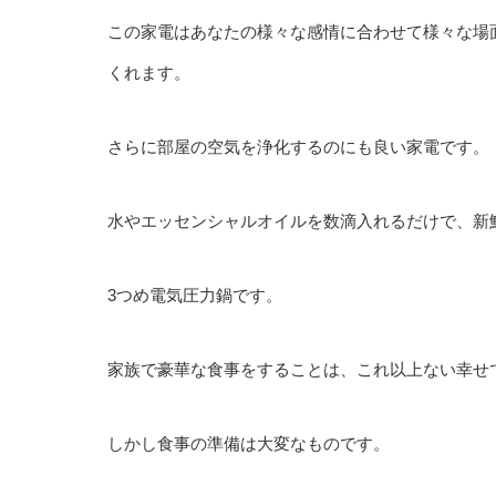
この家電はあなたの様々な感情に合わせて様々な場
くれます。
さらに部屋の空気を浄化するのにも良い家電です。
水やエッセンシャルオイルを数滴入れるだけで、新
3つめ電気圧力鍋です。
家族で豪華な食事をすることは、これ以上ない幸せ
しかし食事の準備は大変なものです。