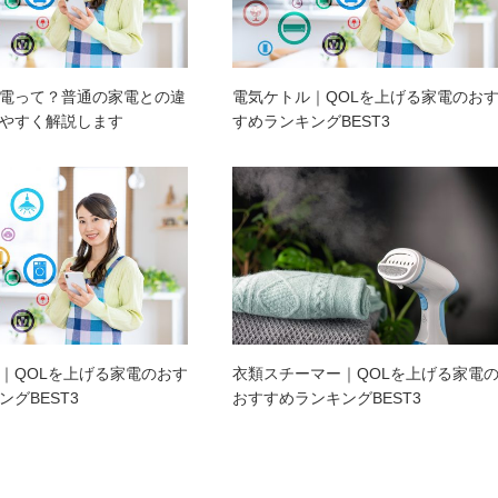
電って？普通の家電との違
電気ケトル｜QOLを上げる家電のお
やすく解説します
すめランキングBEST3
｜QOLを上げる家電のおす
衣類スチーマー｜QOLを上げる家電
グBEST3
おすすめランキングBEST3