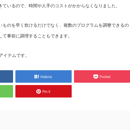
きているので、時間や人手のコストがかからなくなりました。
いものを早く炊けるだけでなく、複数のプログラムを調整できるの
して事前に調理することもできます。
アイテムです。
Hatena
Pocket
Pin it