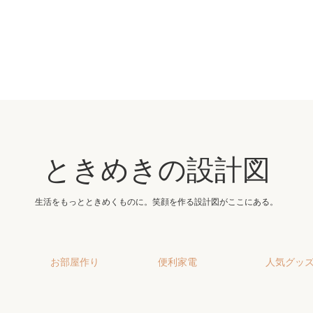
ときめきの設計図
生活をもっとときめくものに。笑顔を作る設計図がここにある。
お部屋作り
便利家電
人気グッ