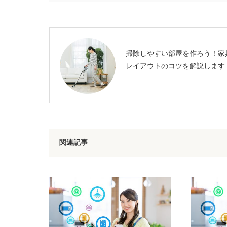
掃除しやすい部屋を作ろう！家
レイアウトのコツを解説します
関連記事