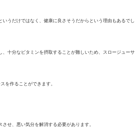
というだけではなく、健康に良さそうだからという理由もあるでし
し、十分なビタミンを摂取することが難しいため、スロージューサ
ースを作ることができます。
。
スさせ、悪い気分を解消する必要があります。