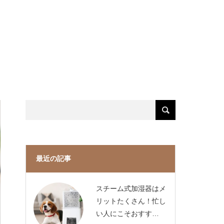
最近の記事
スチーム式加湿器はメ
リットたくさん！忙し
い人にこそおすす…