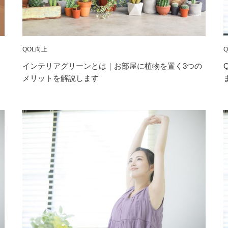
QOL向上
インテリアグリーンとは｜お部屋に植物を置く3つの
メリットを解説します