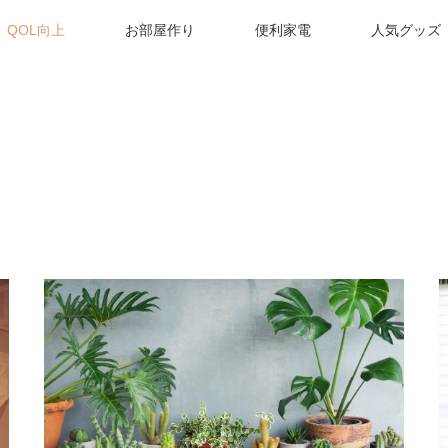
QOL向上
お部屋作り
便利家電
人気グッズ