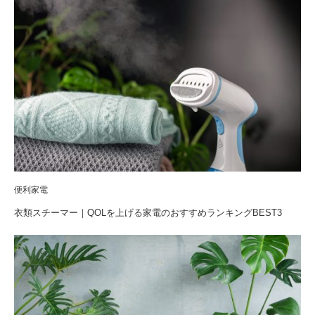
便利家電
衣類スチーマー｜QOLを上げる家電のおすすめランキングBEST3