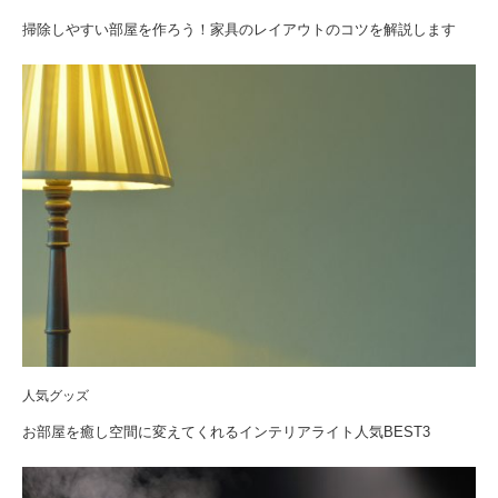
掃除しやすい部屋を作ろう！家具のレイアウトのコツを解説します
人気グッズ
お部屋を癒し空間に変えてくれるインテリアライト人気BEST3