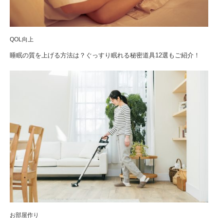
QOL向上
睡眠の質を上げる方法は？ぐっすり眠れる秘密道具12選もご紹介！
お部屋作り