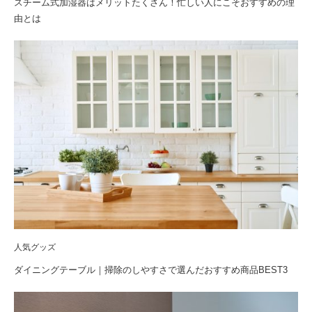
スチーム式加湿器はメリットたくさん！忙しい人にこそおすすめの理
由とは
人気グッズ
ダイニングテーブル｜掃除のしやすさで選んだおすすめ商品BEST3