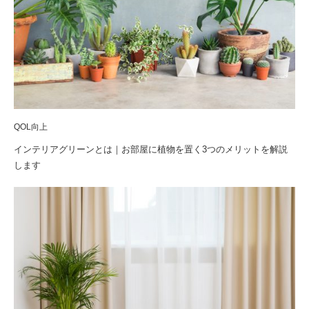
QOL向上
インテリアグリーンとは｜お部屋に植物を置く3つのメリットを解説
します