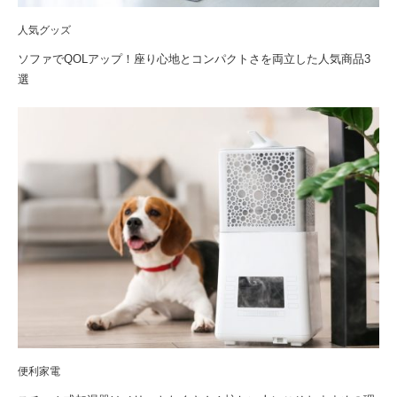
人気グッズ
ソファでQOLアップ！座り心地とコンパクトさを両立した人気商品3
選
便利家電