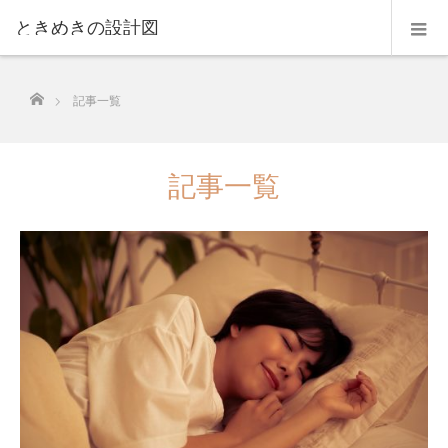
ときめきの設計図
ホーム
記事一覧
記事一覧