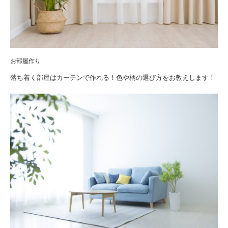
お部屋作り
落ち着く部屋はカーテンで作れる！色や柄の選び方をお教えします！