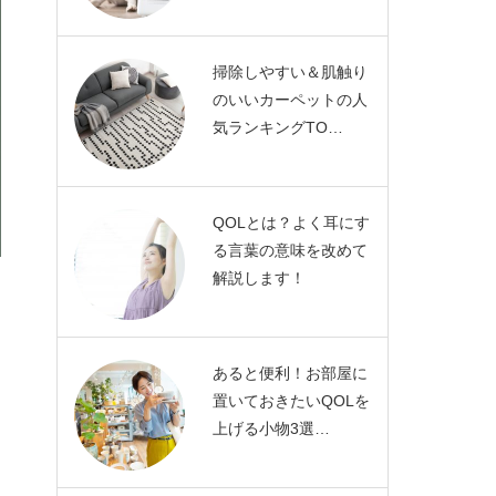
掃除しやすい＆肌触り
のいいカーペットの人
気ランキングTO…
QOLとは？よく耳にす
る言葉の意味を改めて
解説します！
あると便利！お部屋に
置いておきたいQOLを
上げる小物3選…