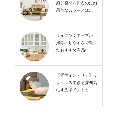
癒し空間を作るのに効
果的なカラーとは…
ダイニングテーブル｜
掃除のしやすさで選ん
だおすすめ商品B…
【寝室インテリア】リ
ラックスできる雰囲気
にするポイントと…