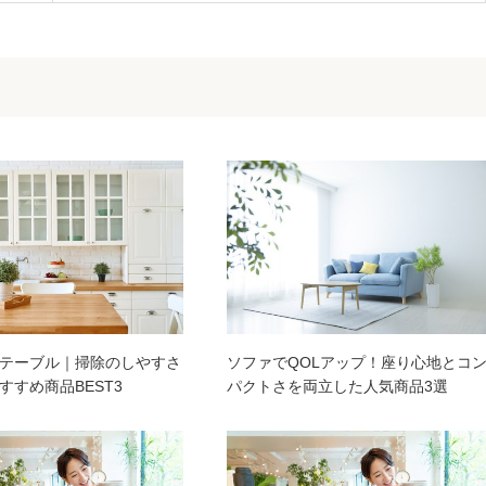
テーブル｜掃除のしやすさ
ソファでQOLアップ！座り心地とコ
すすめ商品BEST3
パクトさを両立した人気商品3選