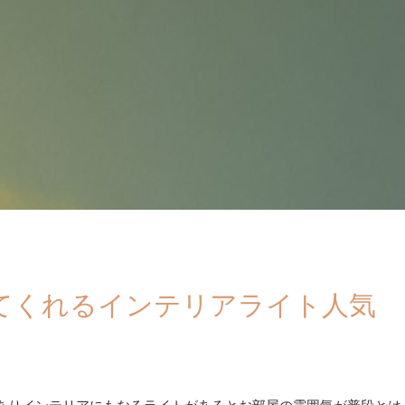
てくれるインテリアライト人気