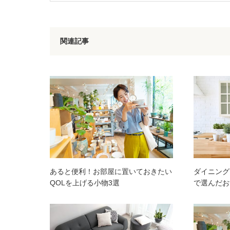
関連記事
あると便利！お部屋に置いておきたい
ダイニング
QOLを上げる小物3選
で選んだお