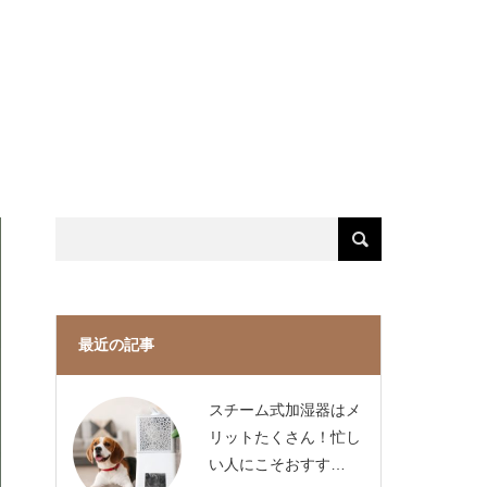
最近の記事
スチーム式加湿器はメ
リットたくさん！忙し
い人にこそおすす…